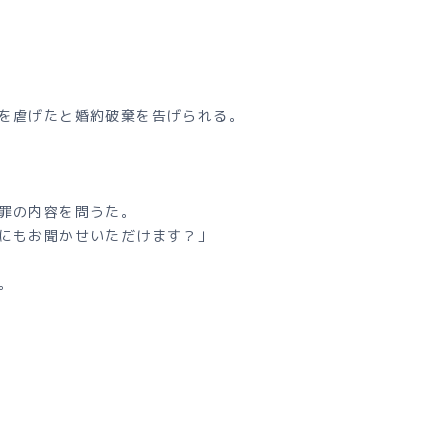
を虐げたと婚約破棄を告げられる。
罪の内容を問うた。
にもお聞かせいただけます？」
。