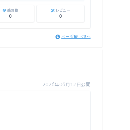
感想数
レビュー
0
0
ページ最下部へ
2026年06月12日公開