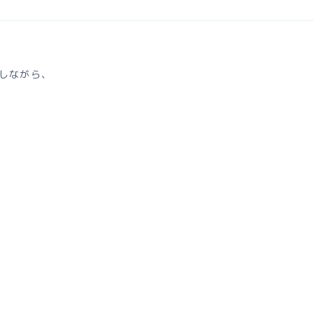
しながら、