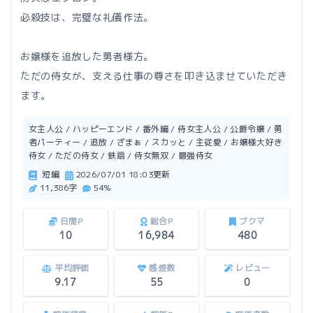
必殺技は、完璧な礼儀作法。
お嬢様を追放した勇者様方。
ただの侍女が、支える仕事の尊さを叩き込ませていただき
ます。
女主人公 / ハッピーエンド / 番外編 / 侍女主人公 / 公爵令嬢 / 勇
者パーティー / 追放 / ざまぁ / スカッと / 主従愛 / お嬢様大好き
侍女 / ただの侍女 / 鉄扇 / 侍女無双 / 最強侍女
短編
2026/07/01 18:03更新
11,386字
54%
日間P
総合P
ブクマ
10
16,984
480
平均評価
感想数
レビュー
9.17
55
0