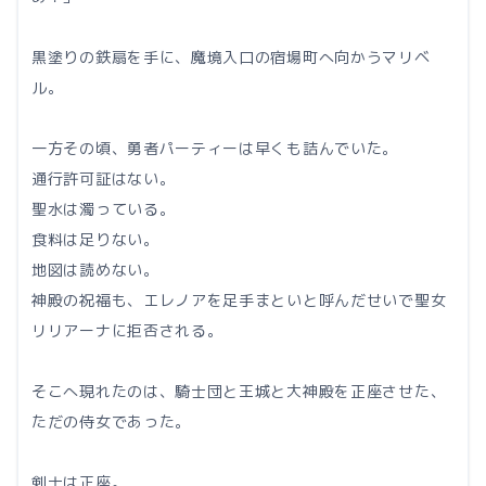
黒塗りの鉄扇を手に、魔境入口の宿場町へ向かうマリベ
ル。
一方その頃、勇者パーティーは早くも詰んでいた。
通行許可証はない。
聖水は濁っている。
食料は足りない。
地図は読めない。
神殿の祝福も、エレノアを足手まといと呼んだせいで聖女
リリアーナに拒否される。
そこへ現れたのは、騎士団と王城と大神殿を正座させた、
ただの侍女であった。
剣士は正座。