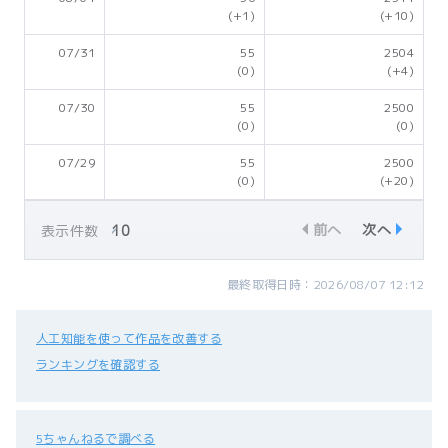
(+1)
(+10)
07/31
55
2504
(0)
(+4)
07/30
55
2500
(0)
(0)
07/29
55
2500
(0)
(+20)
前へ
次へ
表示件数
最終取得日時：2026/08/07 12:12
人工知能を使って作品を改善する
ランキングを確認する
5ちゃんねるで調べる