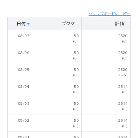
クリップボードにコピー
日付
ブクマ
評価
08/07
56
2520
(0)
(0)
08/06
56
2520
(0)
(0)
08/05
56
2520
(0)
(+6)
08/04
56
2514
(0)
(0)
08/03
56
2514
(0)
(0)
08/02
56
2514
(0)
(0)
08/01
56
2514