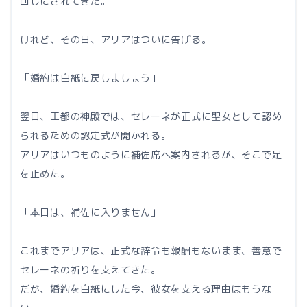
回しにされてきた。
けれど、その日、アリアはついに告げる。
「婚約は白紙に戻しましょう」
翌日、王都の神殿では、セレーネが正式に聖女として認め
られるための認定式が開かれる。
アリアはいつものように補佐席へ案内されるが、そこで足
を止めた。
「本日は、補佐に入りません」
これまでアリアは、正式な辞令も報酬もないまま、善意で
セレーネの祈りを支えてきた。
だが、婚約を白紙にした今、彼女を支える理由はもうな