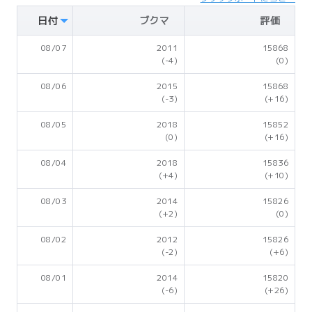
日付
ブクマ
評価
08/07
2011
15868
(-4)
(0)
08/06
2015
15868
(-3)
(+16)
08/05
2018
15852
(0)
(+16)
08/04
2018
15836
(+4)
(+10)
08/03
2014
15826
(+2)
(0)
08/02
2012
15826
(-2)
(+6)
08/01
2014
15820
(-6)
(+26)