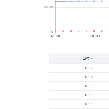
日付
08/07
08/06
08/05
08/04
08/03