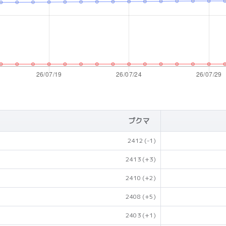
ブクマ
2412
(-1)
2413
(+3)
2410
(+2)
2408
(+5)
2403
(+1)