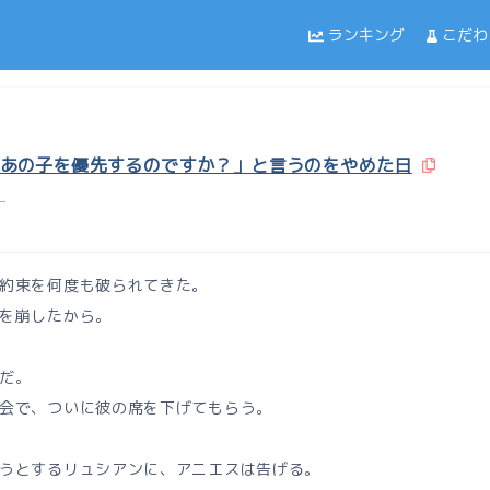
ランキング
こだわ
あの子を優先するのですか？」と言うのをやめた日
】
約束を何度も破られてきた。
を崩したから。
だ。
会で、ついに彼の席を下げてもらう。
うとするリュシアンに、アニエスは告げる。