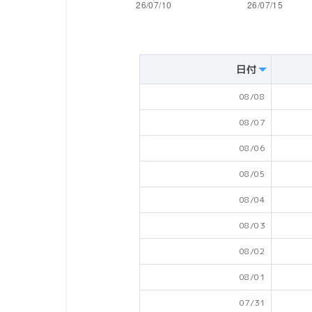
日付
08/08
08/07
08/06
08/05
08/04
08/03
08/02
08/01
07/31