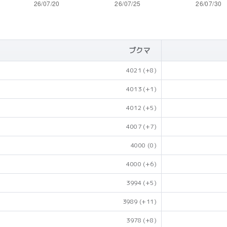
ブクマ
4021
(+8)
4013
(+1)
4012
(+5)
4007
(+7)
4000
(0)
4000
(+6)
3994
(+5)
3989
(+11)
3978
(+8)