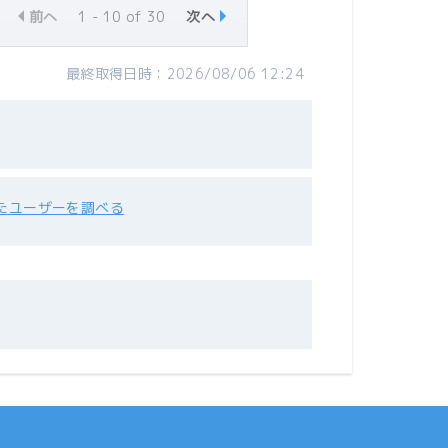
前へ
1 - 10 of 30
次へ
最終取得日時：2026/08/06 12:24
たユーザーを調べる