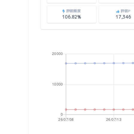
評価頻度
評価P
106.82%
17,346