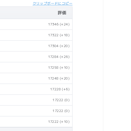
クリップボードにコピー
評価
17346
(+24)
17322
(+18)
17304
(+20)
17284
(+26)
17258
(+10)
17248
(+20)
17228
(+6)
17222
(0)
17222
(0)
17222
(+10)