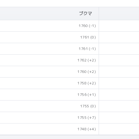
ブクマ
1760
(-1)
1761
(0)
1761
(-1)
1762
(+2)
1760
(+2)
1758
(+2)
1756
(+1)
1755
(0)
1755
(+7)
1748
(+4)