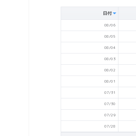
日付
08/06
08/05
08/04
08/03
08/02
08/01
07/31
07/30
07/29
07/28