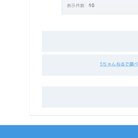
表示件数
5ちゃんねるで調