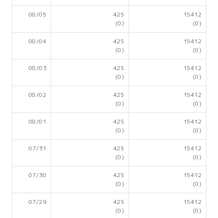
08/05
425
15412
(0)
(0)
08/04
425
15412
(0)
(0)
08/03
425
15412
(0)
(0)
08/02
425
15412
(0)
(0)
08/01
425
15412
(0)
(0)
07/31
425
15412
(0)
(0)
07/30
425
15412
(0)
(0)
07/29
425
15412
(0)
(0)